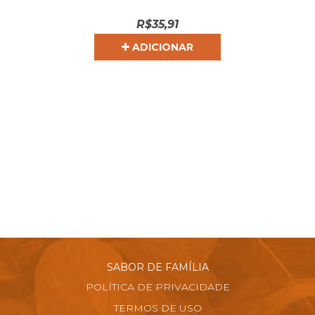
R$
35,91
ADICIONAR
SABOR DE FAMÍLIA
POLÍTICA DE PRIVACIDADE
TERMOS DE USO