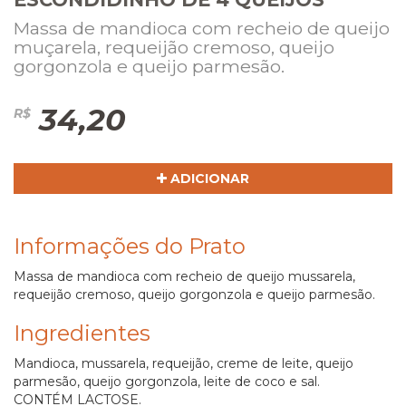
Massa de mandioca com recheio de queijo
muçarela, requeijão cremoso, queijo
gorgonzola e queijo parmesão.
34,20
R$
ADICIONAR
Informações do Prato
Massa de mandioca com recheio de queijo mussarela,
requeijão cremoso, queijo gorgonzola e queijo parmesão.
Ingredientes
Mandioca, mussarela, requeijão, creme de leite, queijo
parmesão, queijo gorgonzola, leite de coco e sal.
CONTÉM LACTOSE.