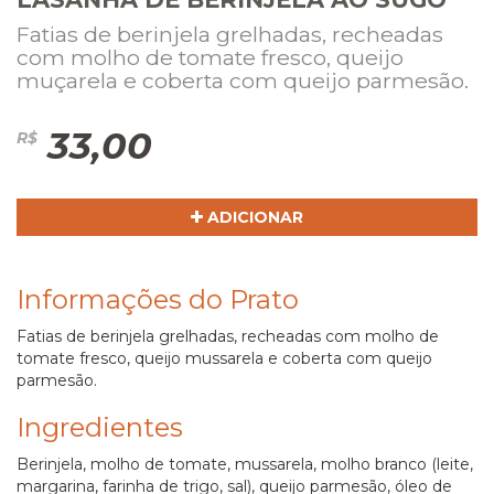
Fatias de berinjela grelhadas, recheadas
com molho de tomate fresco, queijo
muçarela e coberta com queijo parmesão.
33,00
R$
ADICIONAR
Informações do Prato
Fatias de berinjela grelhadas, recheadas com molho de
tomate fresco, queijo mussarela e coberta com queijo
parmesão.
Ingredientes
Berinjela, molho de tomate, mussarela, molho branco (leite,
margarina, farinha de trigo, sal), queijo parmesão, óleo de