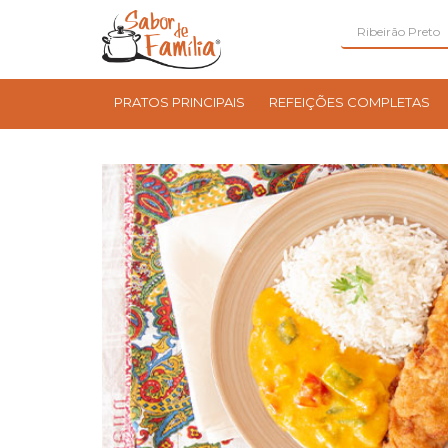
PRATOS PRINCIPAIS
REFEIÇÕES COMPLETAS